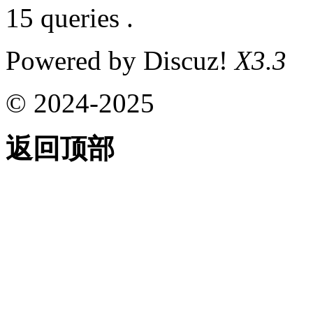
15 queries .
Powered by Discuz!
X3.3
© 2024-2025
返回顶部