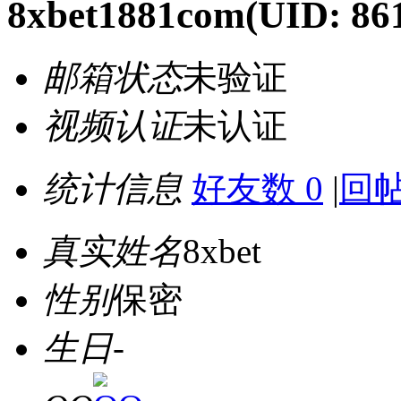
8xbet1881com
(UID: 86
邮箱状态
未验证
视频认证
未认证
统计信息
好友数 0
|
回帖
真实姓名
8xbet
性别
保密
生日
-