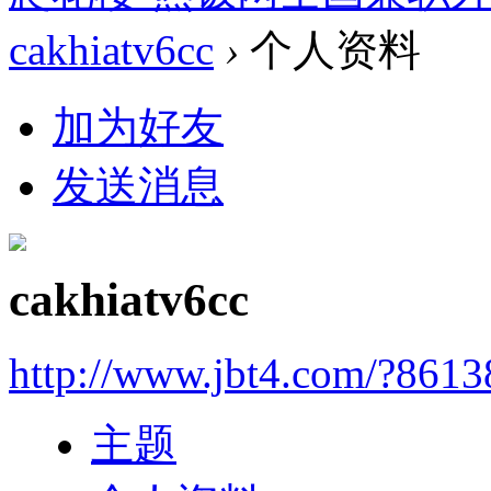
cakhiatv6cc
›
个人资料
加为好友
发送消息
cakhiatv6cc
http://www.jbt4.com/?861
主题