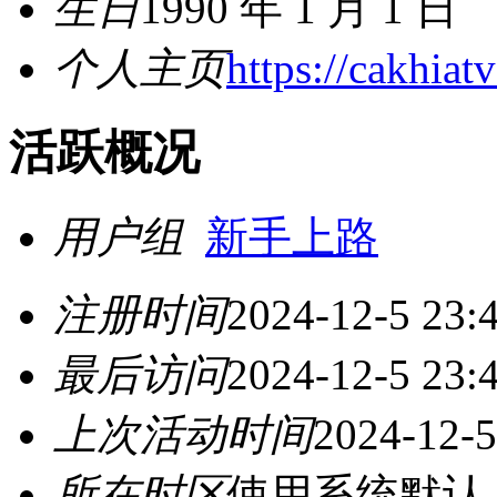
生日
1990 年 1 月 1 日
个人主页
https://cakhiatv
活跃概况
用户组
新手上路
注册时间
2024-12-5 23:
最后访问
2024-12-5 23:
上次活动时间
2024-12-5
所在时区
使用系统默认