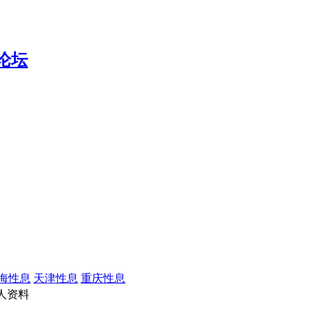
海性息
天津性息
重庆性息
人资料