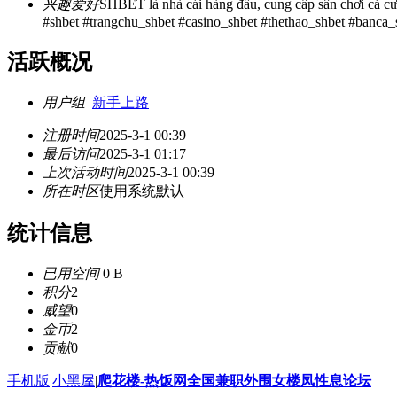
兴趣爱好
SHBET là nhà cái hàng đầu, cung cấp sân chơi cá cư
#shbet #trangchu_shbet #casino_shbet #thethao_shbet #banca
活跃概况
用户组
新手上路
注册时间
2025-3-1 00:39
最后访问
2025-3-1 01:17
上次活动时间
2025-3-1 00:39
所在时区
使用系统默认
统计信息
已用空间
0 B
积分
2
威望
0
金币
2
贡献
0
手机版
|
小黑屋
|
爬花楼-热饭网全国兼职外围女楼凤性息论坛