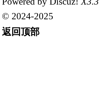
Powered by Discuz!
X3.3
© 2024-2025
返回顶部