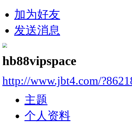
加为好友
发送消息
hb88vipspace
http://www.jbt4.com/?862
主题
个人资料