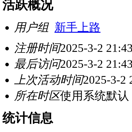
活跃概况
用户组
新手上路
注册时间
2025-3-2 21:4
最后访问
2025-3-2 21:4
上次活动时间
2025-3-2 
所在时区
使用系统默认
统计信息