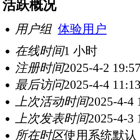
活跃概况
用户组
体验用户
在线时间
1 小时
注册时间
2025-4-2 19:5
最后访问
2025-4-4 11:1
上次活动时间
2025-4-4 
上次发表时间
2025-4-3 
所在时区
使用系统默认