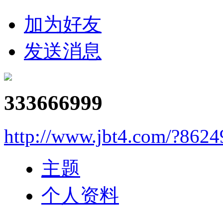
加为好友
发送消息
333666999
http://www.jbt4.com/?862
主题
个人资料