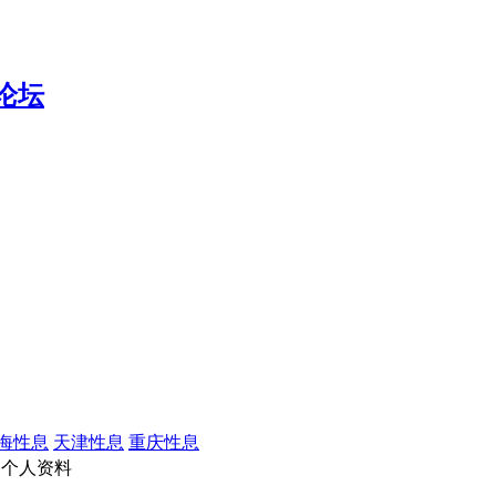
海性息
天津性息
重庆性息
个人资料