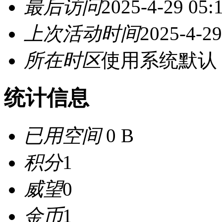
最后访问
2025-4-29 05:
上次活动时间
2025-4-29
所在时区
使用系统默认
统计信息
已用空间
0 B
积分
1
威望
0
金币
1