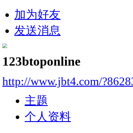
加为好友
发送消息
123btoponline
http://www.jbt4.com/?862
主题
个人资料