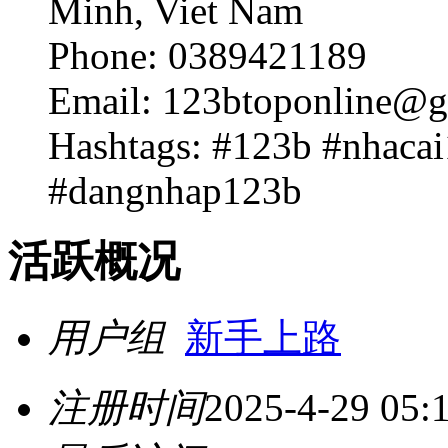
Minh, Viet Nam
Phone: 0389421189
Email: 123btoponline@
Hashtags: #123b #nhaca
#dangnhap123b
活跃概况
用户组
新手上路
注册时间
2025-4-29 05: