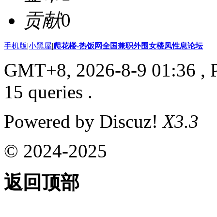
贡献
0
手机版
|
小黑屋
|
爬花楼-热饭网全国兼职外围女楼凤性息论坛
GMT+8, 2026-8-9 01:36
, 
15 queries .
Powered by Discuz!
X3.3
© 2024-2025
返回顶部