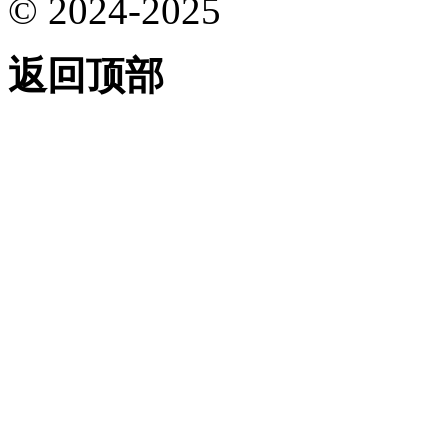
© 2024-2025
返回顶部