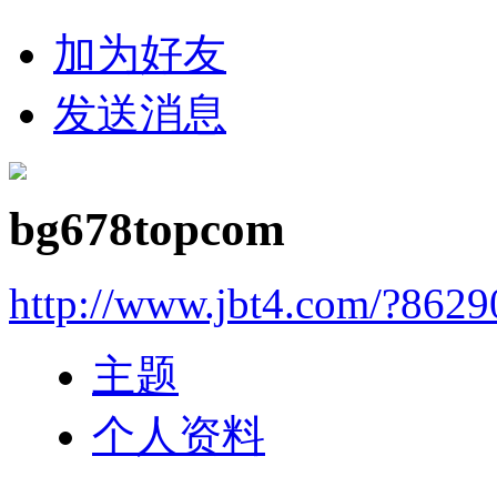
加为好友
发送消息
bg678topcom
http://www.jbt4.com/?862
主题
个人资料