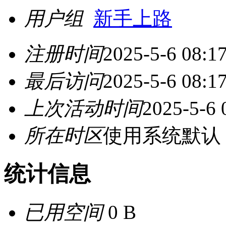
用户组
新手上路
注册时间
2025-5-6 08:1
最后访问
2025-5-6 08:1
上次活动时间
2025-5-6 
所在时区
使用系统默认
统计信息
已用空间
0 B