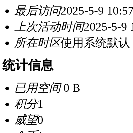
最后访问
2025-5-9 10:5
上次活动时间
2025-5-9 
所在时区
使用系统默认
统计信息
已用空间
0 B
积分
1
威望
0