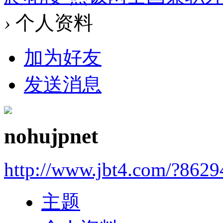
›
个人资料
加为好友
发送消息
nohujpnet
http://www.jbt4.com/?862
主题