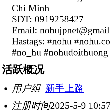
Chí Minh
SĐT: 0919258427
Email: nohujpnet@gmai
Hastags: #nohu #nohu.
#no_hu #nohudoithuong
活跃概况
用户组
新手上路
注册时间
2025-5-9 10:5