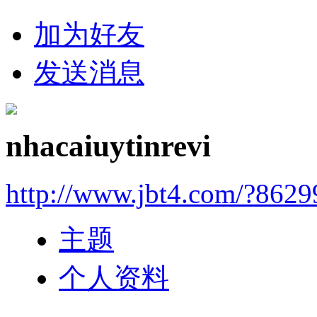
加为好友
发送消息
nhacaiuytinrevi
http://www.jbt4.com/?862
主题
个人资料