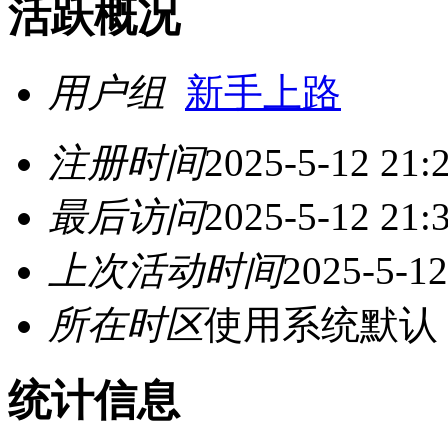
活跃概况
用户组
新手上路
注册时间
2025-5-12 21:
最后访问
2025-5-12 21:
上次活动时间
2025-5-12
所在时区
使用系统默认
统计信息