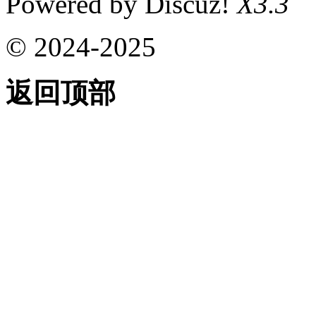
Powered by Discuz!
X3.3
© 2024-2025
返回顶部