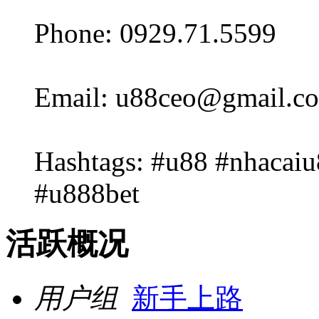
Phone: 0929.71.5599
Email: u88ceo@gmail.c
Hashtags: #u88 #nhacai
#u888bet
活跃概况
用户组
新手上路