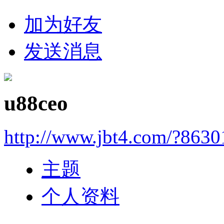
加为好友
发送消息
u88ceo
http://www.jbt4.com/?863
主题
个人资料