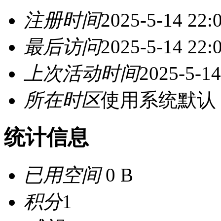
注册时间
2025-5-14 22:
最后访问
2025-5-14 22:
上次活动时间
2025-5-14
所在时区
使用系统默认
统计信息
已用空间
0 B
积分
1