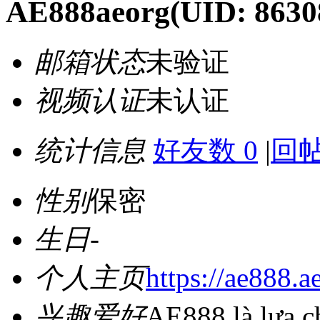
AE888aeorg
(UID: 8630
邮箱状态
未验证
视频认证
未认证
统计信息
好友数 0
|
回帖
性别
保密
生日
-
个人主页
https://ae888.a
兴趣爱好
AE888 là lựa c