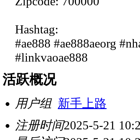
Zipcode: 700000
Hashtag:
#ae888 #ae888aeorg #nha
#linkvaoae888
活跃概况
用户组
新手上路
注册时间
2025-5-21 10: