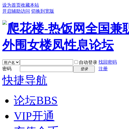
设为首页
收藏本站
开启辅助访问
切换到宽版
找回密码
自动登录
密码
注册
登录
快捷导航
论坛
BBS
VIP开通