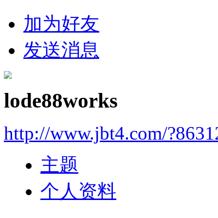
加为好友
发送消息
lode88works
http://www.jbt4.com/?863
主题
个人资料