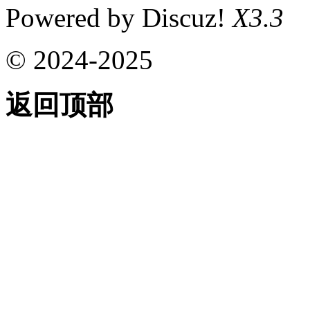
Powered by Discuz!
X3.3
© 2024-2025
返回顶部