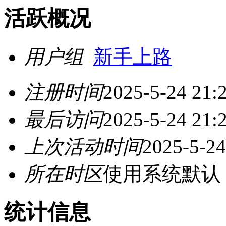
活跃概况
用户组
新手上路
注册时间
2025-5-24 21:
最后访问
2025-5-24 21:
上次活动时间
2025-5-24
所在时区
使用系统默认
统计信息