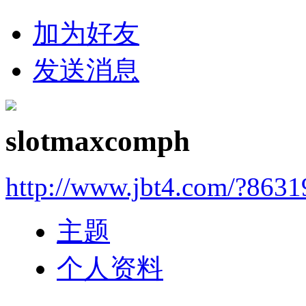
加为好友
发送消息
slotmaxcomph
http://www.jbt4.com/?863
主题
个人资料