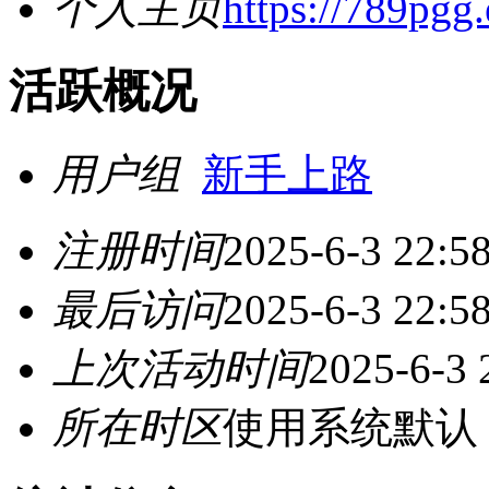
个人主页
https://789pgg
活跃概况
用户组
新手上路
注册时间
2025-6-3 22:5
最后访问
2025-6-3 22:5
上次活动时间
2025-6-3 
所在时区
使用系统默认