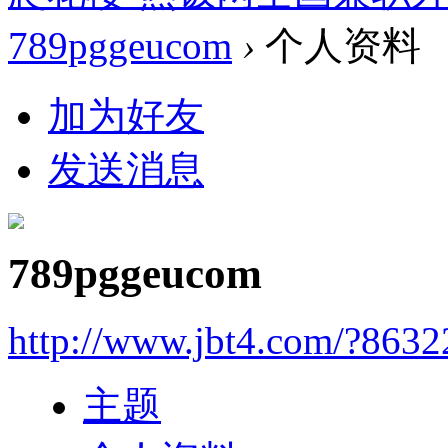
789pggeucom
›
个人资料
加为好友
发送消息
789pggeucom
http://www.jbt4.com/?863
主题