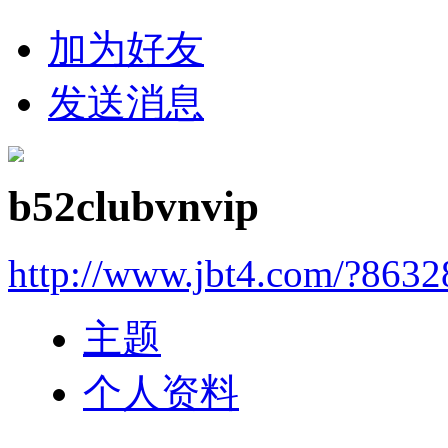
加为好友
发送消息
b52clubvnvip
http://www.jbt4.com/?863
主题
个人资料