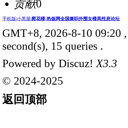
贡献
0
手机版
|
小黑屋
|
爬花楼-热饭网全国兼职外围女楼凤性息论坛
GMT+8, 2026-8-10 09:20
,
second(s), 15 queries .
Powered by Discuz!
X3.3
© 2024-2025
返回顶部