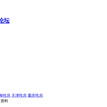
海性息
天津性息
重庆性息
资料