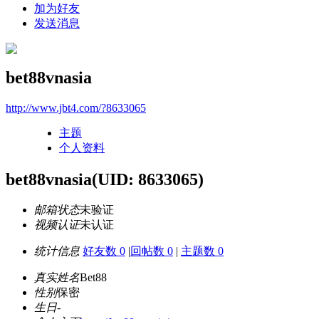
加为好友
发送消息
bet88vnasia
http://www.jbt4.com/?8633065
主题
个人资料
bet88vnasia
(UID: 8633065)
邮箱状态
未验证
视频认证
未认证
统计信息
好友数 0
|
回帖数 0
|
主题数 0
真实姓名
Bet88
性别
保密
生日
-