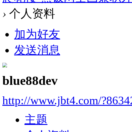
›
个人资料
加为好友
发送消息
blue88dev
http://www.jbt4.com/?863
主题