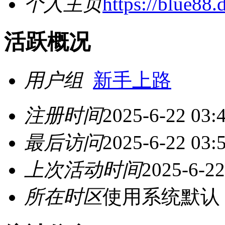
个人主页
https://blue88.
活跃概况
用户组
新手上路
注册时间
2025-6-22 03:
最后访问
2025-6-22 03:
上次活动时间
2025-6-22
所在时区
使用系统默认