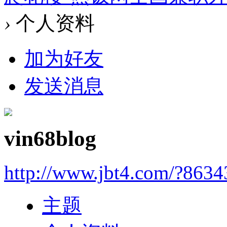
›
个人资料
加为好友
发送消息
vin68blog
http://www.jbt4.com/?863
主题