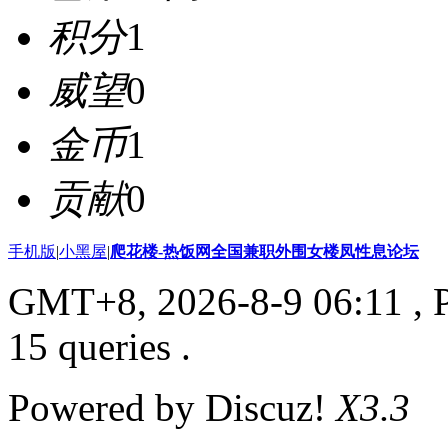
积分
1
威望
0
金币
1
贡献
0
手机版
|
小黑屋
|
爬花楼-热饭网全国兼职外围女楼凤性息论坛
GMT+8, 2026-8-9 06:11
, 
15 queries .
Powered by Discuz!
X3.3