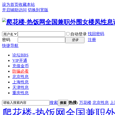
设为首页
收藏本站
开启辅助访问
切换到宽版
找回密码
自动登录
密码
注册
登录
快捷导航
论坛
BBS
VIP开通
充值金币
防骗必看
北京性息
上海性息
天津性息
重庆性息
搜索
热搜:
万花楼
北京性息
上
搜索
爬花楼-热饭网全国兼职