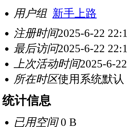
用户组
新手上路
注册时间
2025-6-22 22:
最后访问
2025-6-22 22:
上次活动时间
2025-6-22
所在时区
使用系统默认
统计信息
已用空间
0 B