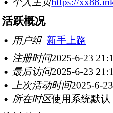
个人主页
https://xx88.in
活跃概况
用户组
新手上路
注册时间
2025-6-23 21:
最后访问
2025-6-23 21:
上次活动时间
2025-6-23
所在时区
使用系统默认