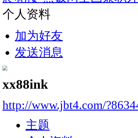
个人资料
加为好友
发送消息
xx88ink
http://www.jbt4.com/?863
主题