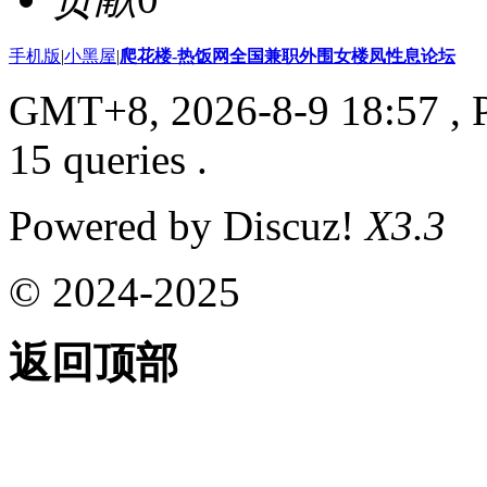
手机版
|
小黑屋
|
爬花楼-热饭网全国兼职外围女楼凤性息论坛
GMT+8, 2026-8-9 18:57
, 
15 queries .
Powered by Discuz!
X3.3
© 2024-2025
返回顶部