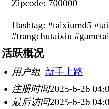
Zipcode: 700000
Hashtag: #taixiumd5 #ta
#trangchutaixiu #gametai
活跃概况
用户组
新手上路
注册时间
2025-6-26 04:
最后访问
2025-6-26 04: