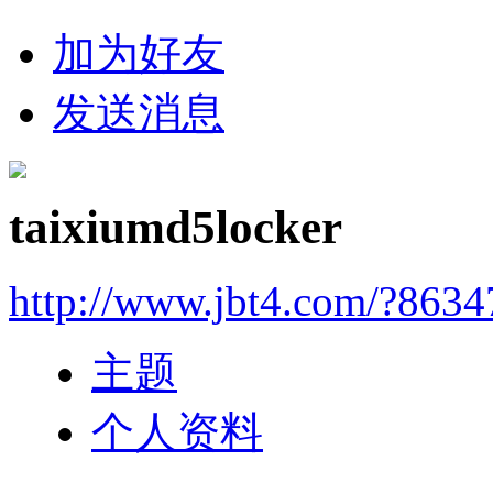
加为好友
发送消息
taixiumd5locker
http://www.jbt4.com/?863
主题
个人资料