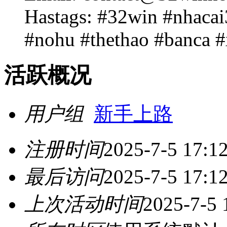
Hastags: #32win #nhacai
#nohu #thethao #banca 
活跃概况
用户组
新手上路
注册时间
2025-7-5 17:1
最后访问
2025-7-5 17:1
上次活动时间
2025-7-5 