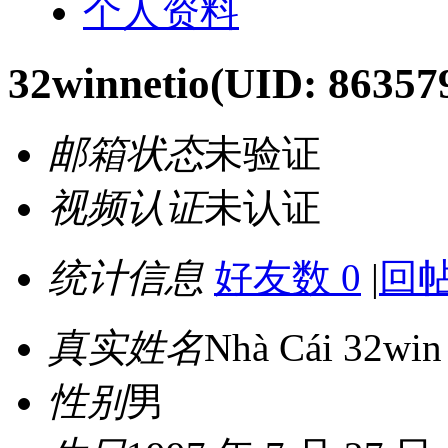
个人资料
32winnetio
(UID: 86357
邮箱状态
未验证
视频认证
未认证
统计信息
好友数 0
|
回帖
真实姓名
Nhà Cái 32win
性别
男