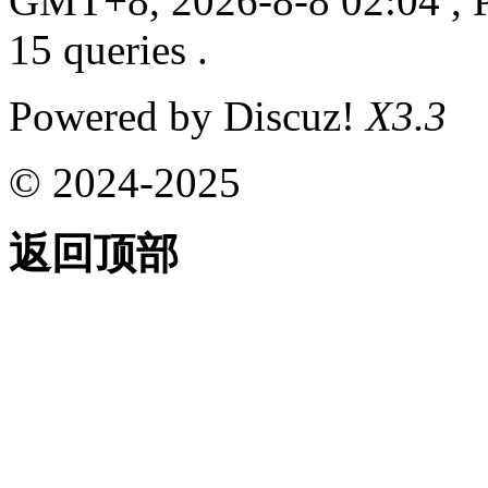
GMT+8, 2026-8-8 02:04
, 
15 queries .
Powered by Discuz!
X3.3
© 2024-2025
返回顶部