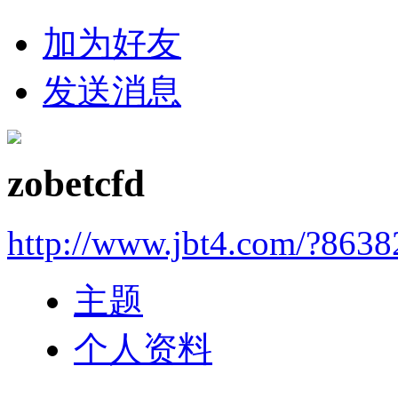
加为好友
发送消息
zobetcfd
http://www.jbt4.com/?863
主题
个人资料