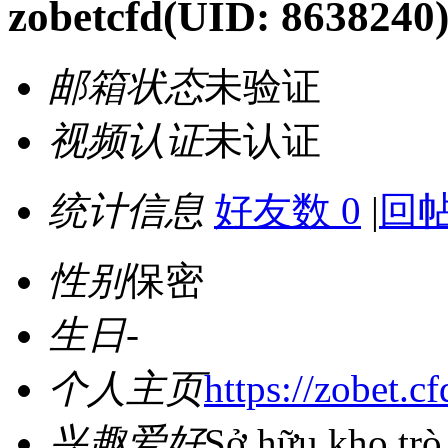
zobetcfd
(UID: 8638240
邮箱状态
未验证
视频认证
未认证
统计信息
好友数 0
|
回帖
性别
保密
生日
-
个人主页
https://zobet.cf
兴趣爱好
Sở hữu kho trò 