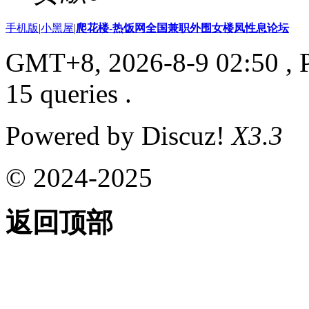
手机版
|
小黑屋
|
爬花楼-热饭网全国兼职外围女楼凤性息论坛
GMT+8, 2026-8-9 02:50
, 
15 queries .
Powered by Discuz!
X3.3
© 2024-2025
返回顶部