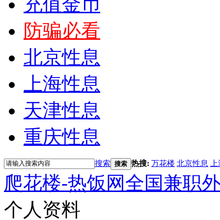
充值金币
防骗必看
北京性息
上海性息
天津性息
重庆性息
搜索
热搜:
万花楼
北京性息
上
搜索
爬花楼-热饭网全国兼职
个人资料