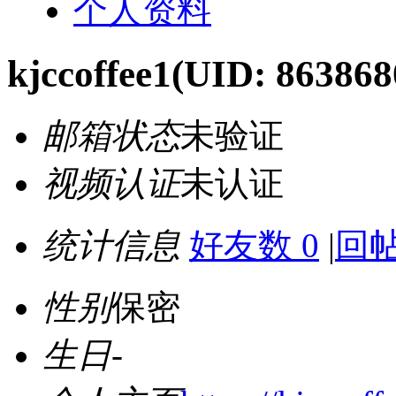
个人资料
kjccoffee1
(UID: 863868
邮箱状态
未验证
视频认证
未认证
统计信息
好友数 0
|
回帖
性别
保密
生日
-