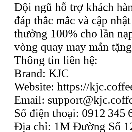
Đội ngũ hỗ trợ khách hàn
đáp thắc mắc và cập nhật
thưởng 100% cho lần nạp
vòng quay may mắn tặng 
Thông tin liên hệ:
Brand: KJC
Website: https://kjc.coffe
Email: support@kjc.coff
Số điện thoại: 0912 345 
Địa chỉ: 1M Đường Số 1