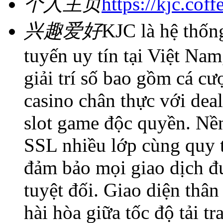
个人主页
https://kjc.coff
兴趣爱好
KJC là hệ thống
tuyến uy tín tại Việt Na
giải trí số bao gồm cá cư
casino chân thực với dea
slot game độc quyền. Nề
SSL nhiều lớp cùng quy 
đảm bảo mọi giao dịch đư
tuyệt đối. Giao diện thân
hài hòa giữa tốc độ tải t