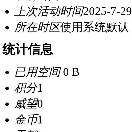
上次活动时间
2025-7-29
所在时区
使用系统默认
统计信息
已用空间
0 B
积分
1
威望
0
金币
1