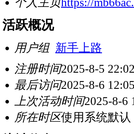
个人主页
https://mb66ac
活跃概况
用户组
新手上路
注册时间
2025-8-5 22:0
最后访问
2025-8-6 12:0
上次活动时间
2025-8-6 
所在时区
使用系统默认