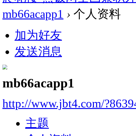
mb66acapp1
›
个人资料
加为好友
发送消息
mb66acapp1
http://www.jbt4.com/?863
主题