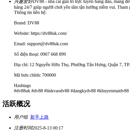
兴趣爱好
DV88 - nhà cái giải trí trực tuyến hàng đầu, mang đế
hàng 24/7 giúp người chơi yên tâm tận hưởng niềm vui. Tham
Thông tin liên hệ:
Brand: DV88
Website: https://dv88uk.com/
Email: support@dv88uk.com
Số điện thoại: 0907 668 899
Địa chỉ: 12 Nguyễn Hữu Thọ, Phường Tân Hưng, Quận 7, TP
Mã bưu chính: 700000
Hashtags
#dv88uk #dv88 #linkvaodv88 #dangkydv88 #khuyenmaidv88
活跃概况
用户组
新手上路
注册时间
2025-8-13 00:17