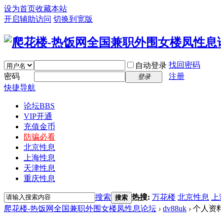
设为首页
收藏本站
开启辅助访问
切换到宽版
找回密码
自动登录
密码
注册
登录
快捷导航
论坛
BBS
VIP开通
充值金币
防骗必看
北京性息
上海性息
天津性息
重庆性息
搜索
热搜:
万花楼
北京性息
上
搜索
爬花楼-热饭网全国兼职外围女楼凤性息论坛
›
dv88uk
›
个人资