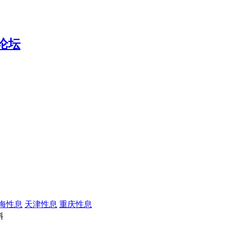
海性息
天津性息
重庆性息
料