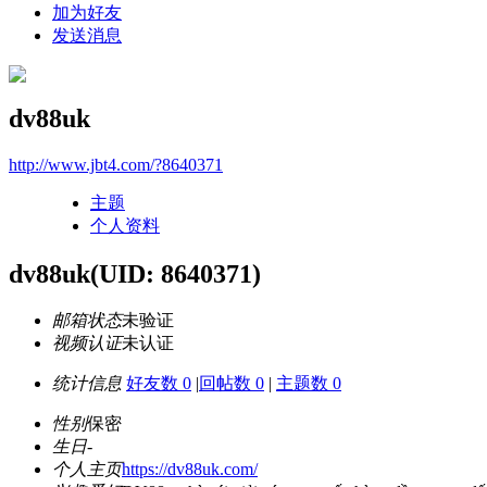
加为好友
发送消息
dv88uk
http://www.jbt4.com/?8640371
主题
个人资料
dv88uk
(UID: 8640371)
邮箱状态
未验证
视频认证
未认证
统计信息
好友数 0
|
回帖数 0
|
主题数 0
性别
保密
生日
-
个人主页
https://dv88uk.com/