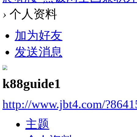
›
个人资料
加为好友
发送消息
k88guide1
http://www.jbt4.com/?864
主题