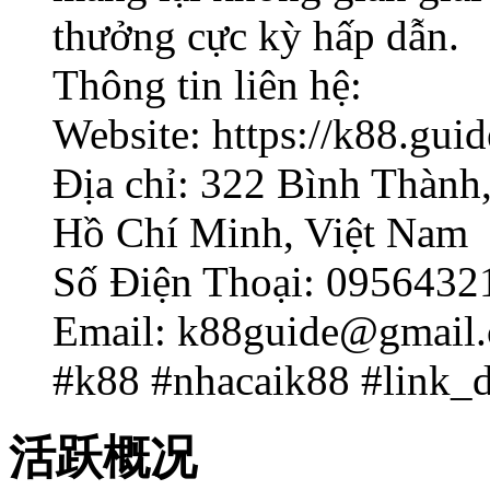
thưởng cực kỳ hấp dẫn.
Thông tin liên hệ:
Website: https://k88.guid
Địa chỉ: 322 Bình Thành
Hồ Chí Minh, Việt Nam
Số Điện Thoại: 0956432
Email: k88guide@gmail
#k88 #nhacaik88 #link_
活跃概况