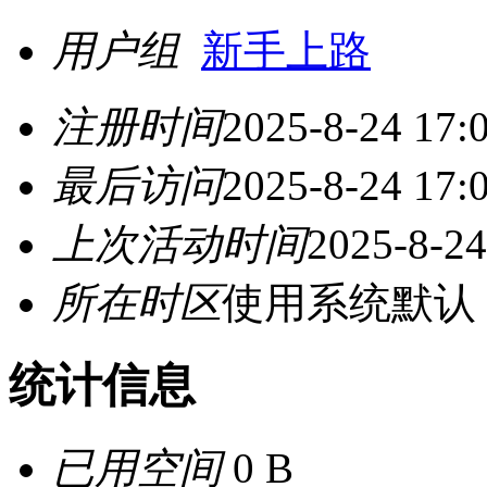
用户组
新手上路
注册时间
2025-8-24 17:
最后访问
2025-8-24 17:
上次活动时间
2025-8-24
所在时区
使用系统默认
统计信息
已用空间
0 B