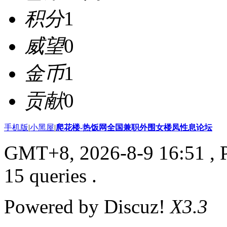
积分
1
威望
0
金币
1
贡献
0
手机版
|
小黑屋
|
爬花楼-热饭网全国兼职外围女楼凤性息论坛
GMT+8, 2026-8-9 16:51
, 
15 queries .
Powered by Discuz!
X3.3