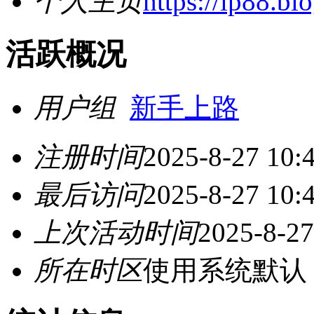
个人主页
https://ip88.bl
活跃概况
用户组
新手上路
注册时间
2025-8-27 10:
最后访问
2025-8-27 10:
上次活动时间
2025-8-27
所在时区
使用系统默认