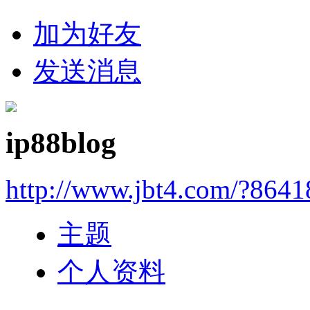
加为好友
发送消息
ip88blog
http://www.jbt4.com/?864
主题
个人资料