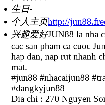
生日
-
个人主页
http://jun88.fre
兴趣爱好
JUN88 la nha c
cac san pham ca cuoc Jun
hap dan, nap rut nhanh c
mat.
#jun88 #nhacaijun88 #t
#dangkyjun88
Dia chi : 270 Nguyen So