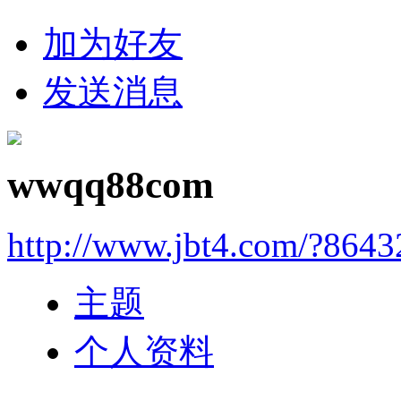
加为好友
发送消息
wwqq88com
http://www.jbt4.com/?864
主题
个人资料