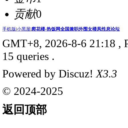
贡献
0
手机版
|
小黑屋
|
爬花楼-热饭网全国兼职外围女楼凤性息论坛
GMT+8, 2026-8-6 21:18
, 
15 queries .
Powered by Discuz!
X3.3
© 2024-2025
返回顶部