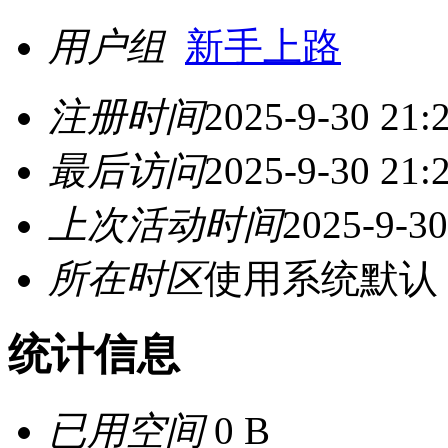
用户组
新手上路
注册时间
2025-9-30 21:
最后访问
2025-9-30 21:
上次活动时间
2025-9-30
所在时区
使用系统默认
统计信息
已用空间
0 B