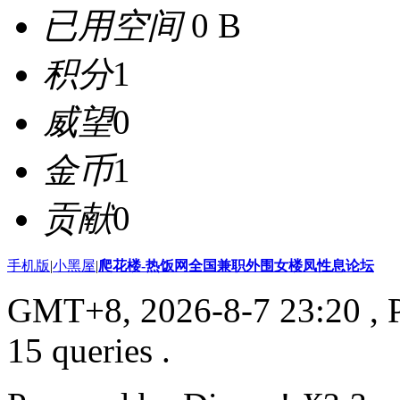
已用空间
0 B
积分
1
威望
0
金币
1
贡献
0
手机版
|
小黑屋
|
爬花楼-热饭网全国兼职外围女楼凤性息论坛
GMT+8, 2026-8-7 23:20
, 
15 queries .