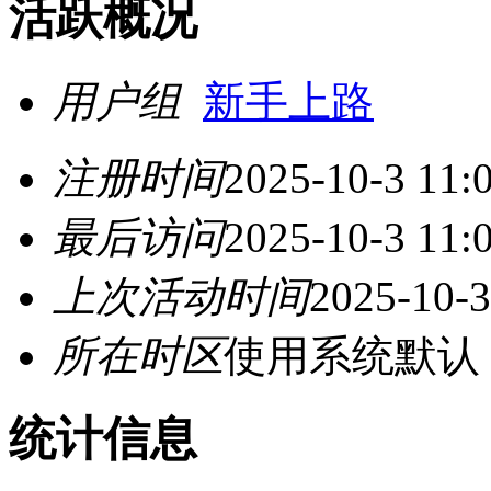
活跃概况
用户组
新手上路
注册时间
2025-10-3 11:
最后访问
2025-10-3 11:
上次活动时间
2025-10-3
所在时区
使用系统默认
统计信息