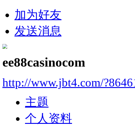
加为好友
发送消息
ee88casinocom
http://www.jbt4.com/?864
主题
个人资料