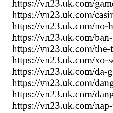
https://vn23.uk.com/gam
https://vn23.uk.com/casi
https://vn23.uk.com/no-
https://vn23.uk.com/ban
https://vn23.uk.com/the-
https://vn23.uk.com/xo-
https://vn23.uk.com/da-
https://vn23.uk.com/dan
https://vn23.uk.com/dan
https://vn23.uk.com/nap-