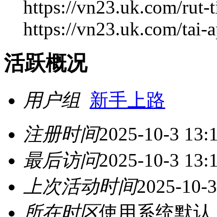
https://vn23.uk.com/rut-
https://vn23.uk.com/tai-
活跃概况
用户组
新手上路
注册时间
2025-10-3 13:
最后访问
2025-10-3 13:
上次活动时间
2025-10-3
所在时区
使用系统默认