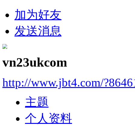
加为好友
发送消息
vn23ukcom
http://www.jbt4.com/?864
主题
个人资料