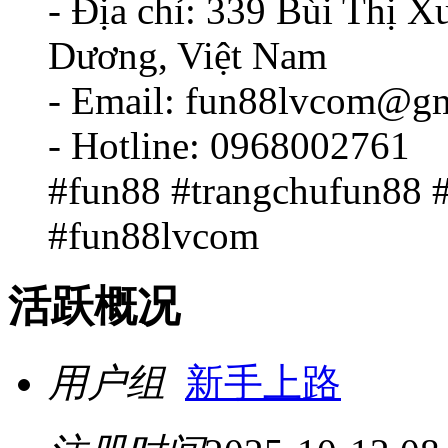
- Địa chỉ: 339 Bùi Thị X
Dương, Việt Nam
- Email: fun88lvcom@g
- Hotline: 0968002761
#fun88 #trangchufun88 
#fun88lvcom
活跃概况
用户组
新手上路