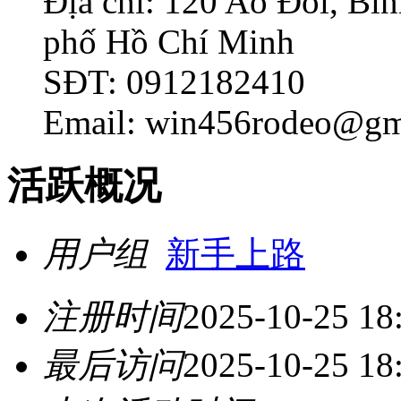
Địa chỉ: 120 Ao Đôi, Bì
phố Hồ Chí Minh
SĐT: 0912182410
Email: win456rodeo@gm
活跃概况
用户组
新手上路
注册时间
2025-10-25 18
最后访问
2025-10-25 18