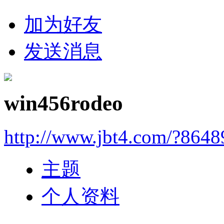
加为好友
发送消息
win456rodeo
http://www.jbt4.com/?864
主题
个人资料