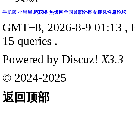
手机版
|
小黑屋
|
爬花楼-热饭网全国兼职外围女楼凤性息论坛
GMT+8, 2026-8-9 01:13
, 
15 queries .
Powered by Discuz!
X3.3
© 2024-2025
返回顶部