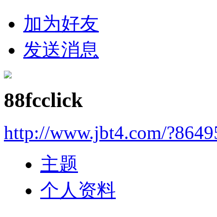
加为好友
发送消息
88fcclick
http://www.jbt4.com/?864
主题
个人资料