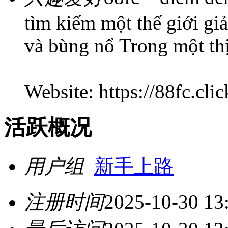
tìm kiếm một thế giới giải
và bùng nổ Trong một th
Website: https://88fc.clic
活跃概况
用户组
新手上路
注册时间
2025-10-30 13