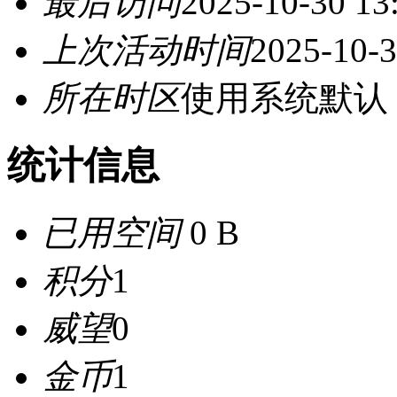
最后访问
2025-10-30 13
上次活动时间
2025-10-3
所在时区
使用系统默认
统计信息
已用空间
0 B
积分
1
威望
0
金币
1