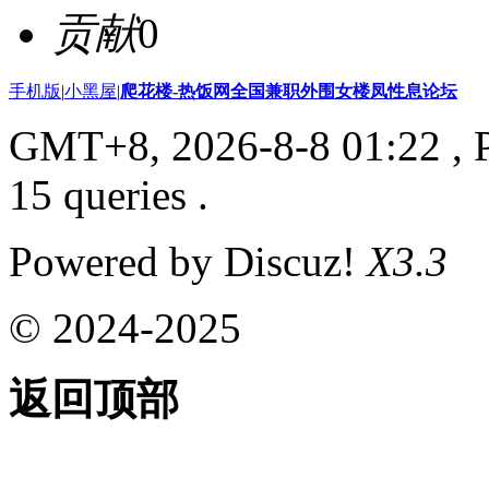
贡献
0
手机版
|
小黑屋
|
爬花楼-热饭网全国兼职外围女楼凤性息论坛
GMT+8, 2026-8-8 01:22
, 
15 queries .
Powered by Discuz!
X3.3
© 2024-2025
返回顶部