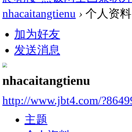
nhacaitangtienu
›
个人资料
加为好友
发送消息
nhacaitangtienu
http://www.jbt4.com/?864
主题