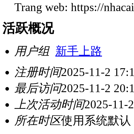
Trang web: https://nhacai
活跃概况
用户组
新手上路
注册时间
2025-11-2 17:
最后访问
2025-11-2 20:
上次活动时间
2025-11-2
所在时区
使用系统默认