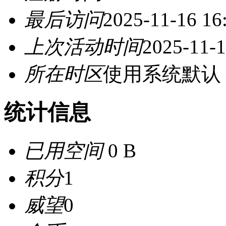
最后访问
2025-11-16 16
上次活动时间
2025-11-1
所在时区
使用系统默认
统计信息
已用空间
0 B
积分
1
威望
0