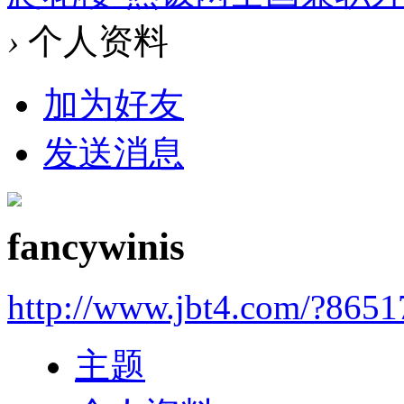
›
个人资料
加为好友
发送消息
fancywinis
http://www.jbt4.com/?865
主题