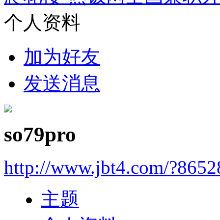
个人资料
加为好友
发送消息
so79pro
http://www.jbt4.com/?865
主题