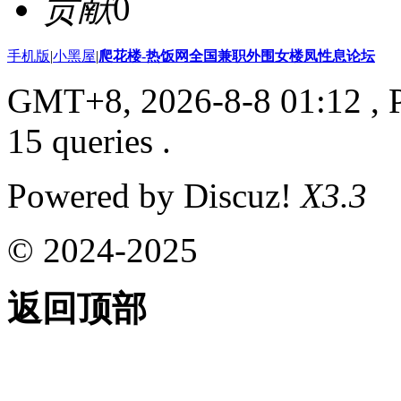
贡献
0
手机版
|
小黑屋
|
爬花楼-热饭网全国兼职外围女楼凤性息论坛
GMT+8, 2026-8-8 01:12
, 
15 queries .
Powered by Discuz!
X3.3
© 2024-2025
返回顶部