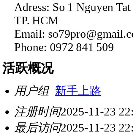
Adress: So 1 Nguyen Tat
TP. HCM
Email: so79pro@gmail.
Phone: 0972 841 509
活跃概况
用户组
新手上路
注册时间
2025-11-23 22
最后访问
2025-11-23 22