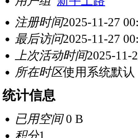
用户组
新手上路
注册时间
2025-11-27 00
最后访问
2025-11-27 00
上次活动时间
2025-11-2
所在时区
使用系统默认
统计信息
已用空间
0 B
积分
1