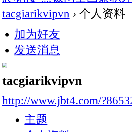
tacgiarikvipvn
›
个人资料
加为好友
发送消息
tacgiarikvipvn
http://www.jbt4.com/?865
主题