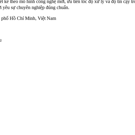
thiết kế theo mô hình công nghệ mới, ưu tiên tốc độ xử lý và độ tin cậy 
ơi yêu sự chuyên nghiệp đúng chuẩn.
h phố Hồ Chí Minh, Việt Nam
u