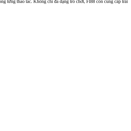
trong từng thao tác. Không chỉ đa dạng trò chơi, FI88 còn cung cấp trải