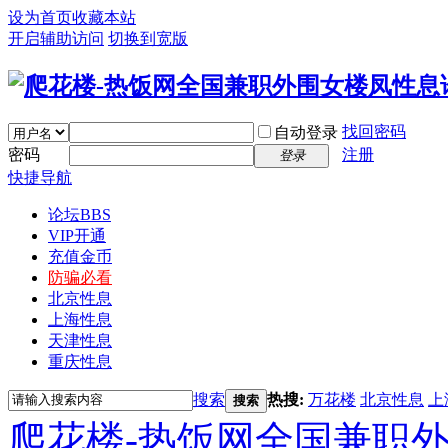
设为首页
收藏本站
开启辅助访问
切换到宽版
找回密码
自动登录
密码
注册
登录
快捷导航
论坛
BBS
VIP开通
充值金币
防骗必看
北京性息
上海性息
天津性息
重庆性息
搜索
热搜:
万花楼
北京性息
上
搜索
爬花楼-热饭网全国兼职