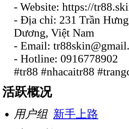
- Website: https://tr88.ski
- Địa chỉ: 231 Trần Hưn
Dương, Việt Nam
- Email: tr88skin@gmail
- Hotline: 0916778902
#tr88 #nhacaitr88 #trang
活跃概况
用户组
新手上路