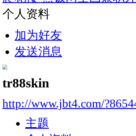
个人资料
加为好友
发送消息
tr88skin
http://www.jbt4.com/?865
主题