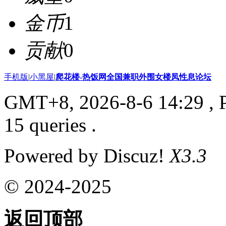
金币
1
贡献
0
手机版
|
小黑屋
|
爬花楼-热饭网全国兼职外围女楼凤性息论坛
GMT+8, 2026-8-6 14:29
, 
15 queries .
Powered by Discuz!
X3.3
© 2024-2025
返回顶部