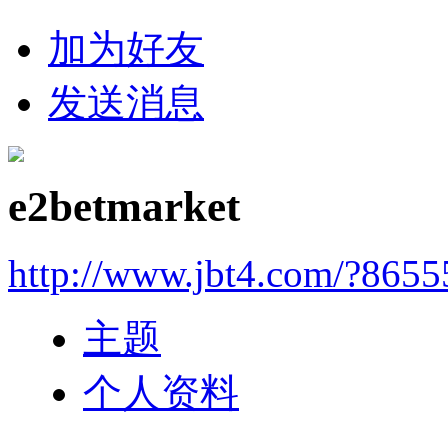
加为好友
发送消息
e2betmarket
http://www.jbt4.com/?865
主题
个人资料