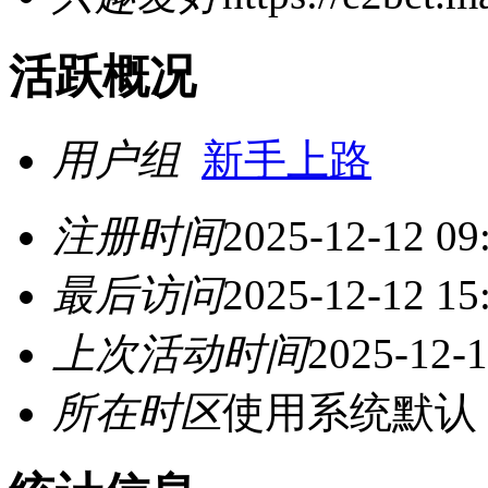
活跃概况
用户组
新手上路
注册时间
2025-12-12 09
最后访问
2025-12-12 15
上次活动时间
2025-12-1
所在时区
使用系统默认