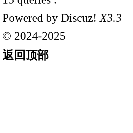
Powered by Discuz!
X3.3
© 2024-2025
返回顶部