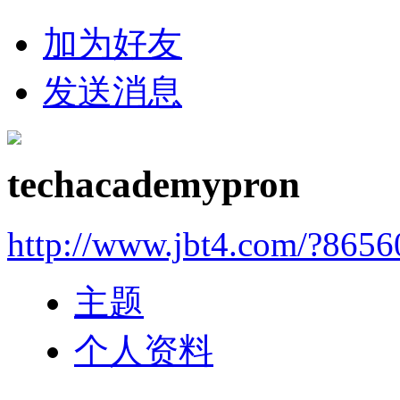
加为好友
发送消息
techacademypron
http://www.jbt4.com/?865
主题
个人资料