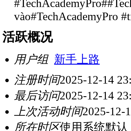
#TechAcademyPro##Tec
vào#TechAcademyPro #t
活跃概况
用户组
新手上路
注册时间
2025-12-14 23
最后访问
2025-12-14 23
上次活动时间
2025-12-1
所在时区
使用系统默认