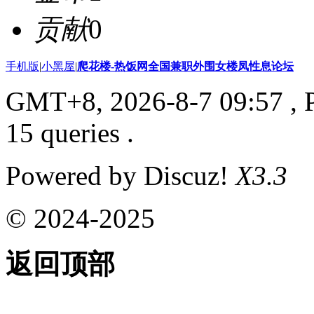
贡献
0
手机版
|
小黑屋
|
爬花楼-热饭网全国兼职外围女楼凤性息论坛
GMT+8, 2026-8-7 09:57
, 
15 queries .
Powered by Discuz!
X3.3
© 2024-2025
返回顶部