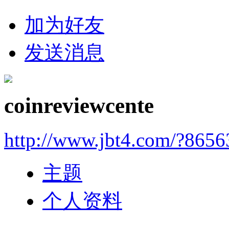
加为好友
发送消息
coinreviewcente
http://www.jbt4.com/?865
主题
个人资料