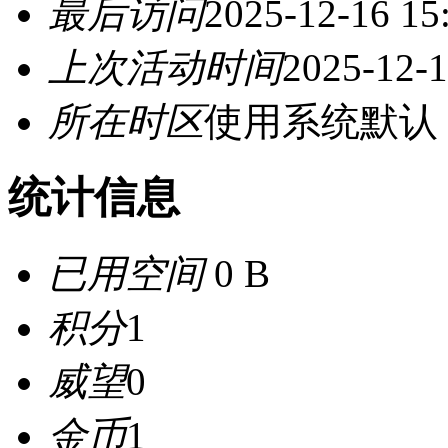
最后访问
2025-12-16 15
上次活动时间
2025-12-1
所在时区
使用系统默认
统计信息
已用空间
0 B
积分
1
威望
0
金币
1