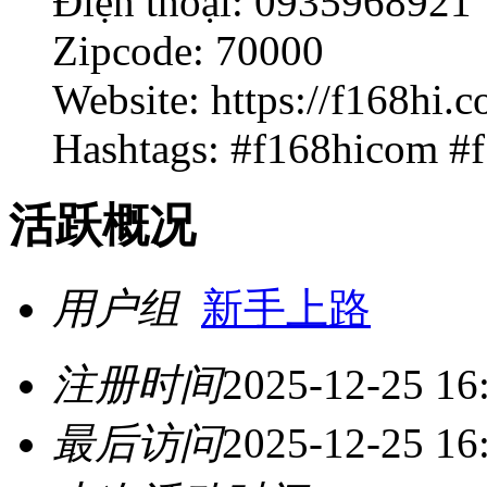
Điện thoại: 0935968921
Zipcode: 70000
Website: https://f168hi.c
Hashtags: #f168hicom #
活跃概况
用户组
新手上路
注册时间
2025-12-25 16
最后访问
2025-12-25 16