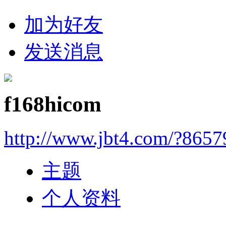
加为好友
发送消息
f168hicom
http://www.jbt4.com/?865
主题
个人资料