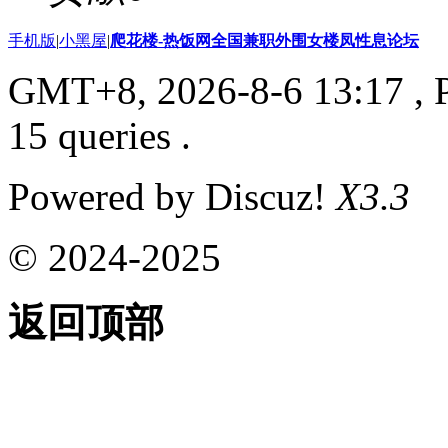
手机版
|
小黑屋
|
爬花楼-热饭网全国兼职外围女楼凤性息论坛
GMT+8, 2026-8-6 13:17
, 
15 queries .
Powered by Discuz!
X3.3
© 2024-2025
返回顶部