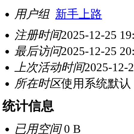
用户组
新手上路
注册时间
2025-12-25 19
最后访问
2025-12-25 20
上次活动时间
2025-12-2
所在时区
使用系统默认
统计信息
已用空间
0 B