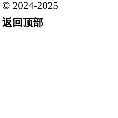
© 2024-2025
返回顶部