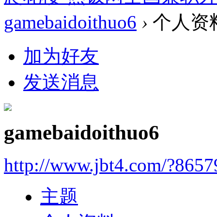
gamebaidoithuo6
›
个人资
加为好友
发送消息
gamebaidoithuo6
http://www.jbt4.com/?865
主题