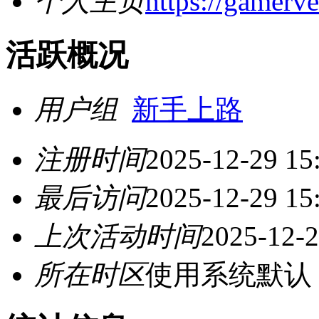
个人主页
https://gamerv
活跃概况
用户组
新手上路
注册时间
2025-12-29 15
最后访问
2025-12-29 15
上次活动时间
2025-12-2
所在时区
使用系统默认