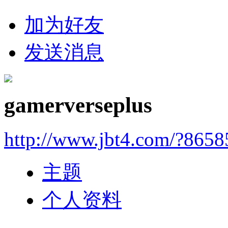
加为好友
发送消息
gamerverseplus
http://www.jbt4.com/?865
主题
个人资料