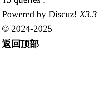
Powered by Discuz!
X3.3
© 2024-2025
返回顶部