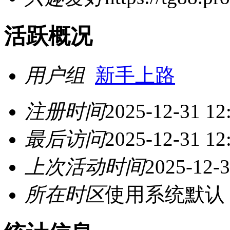
活跃概况
用户组
新手上路
注册时间
2025-12-31 12
最后访问
2025-12-31 12
上次活动时间
2025-12-3
所在时区
使用系统默认