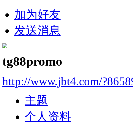
加为好友
发送消息
tg88promo
http://www.jbt4.com/?865
主题
个人资料